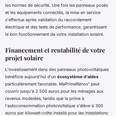
les normes de sécurité. Une fois les panneaux posés
et les équipements connectés, la mise en service
s'effectue après validation du raccordement
électrique et des tests de performance, garantissant
le bon fonctionnement de votre installation solaire.
Financement et rentabilité de votre
projet solaire
L'investissement dans des panneaux photovoltaïques
bénéficie aujourd'hui d'un
écosystème d'aides
particulièrement favorable. MaPrimeRénov' peut
couvrir jusqu'à 2 500 euros pour les ménages aux
revenus modestes, tandis que la prime à
l'autoconsommation photovoltaïque s'élève à 300
euros par kilowatt-crête installé pour les installations