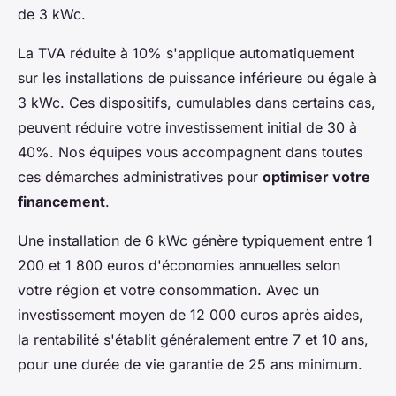
de 3 kWc.
La TVA réduite à 10% s'applique automatiquement
sur les installations de puissance inférieure ou égale à
3 kWc. Ces dispositifs, cumulables dans certains cas,
peuvent réduire votre investissement initial de 30 à
40%. Nos équipes vous accompagnent dans toutes
ces démarches administratives pour
optimiser votre
financement
.
Une installation de 6 kWc génère typiquement entre 1
200 et 1 800 euros d'économies annuelles selon
votre région et votre consommation. Avec un
investissement moyen de 12 000 euros après aides,
la rentabilité s'établit généralement entre 7 et 10 ans,
pour une durée de vie garantie de 25 ans minimum.