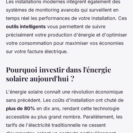
Les installations modernes intègrent également des
systèmes de monitoring avancés qui surveillent en
temps réel les performances de votre installation. Ces
outils intelligents
vous permettent de suivre
précisément votre production d'énergie et d'optimiser
votre consommation pour maximiser vos économies
sur votre facture électrique.
Pourquoi investir dans l'énergie
solaire aujourd'hui ?
L'énergie solaire connaît une révolution économique
sans précédent. Les coûts d'installation ont chuté de
plus de 80%
en dix ans, rendant cette technologie
accessible au plus grand nombre. Parallèlement, les
tarifs de l'électricité traditionnelle ne cessent