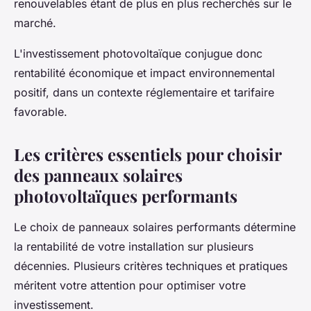
renouvelables étant de plus en plus recherchés sur le
marché.
L'investissement photovoltaïque conjugue donc
rentabilité économique et impact environnemental
positif, dans un contexte réglementaire et tarifaire
favorable.
Les critères essentiels pour choisir
des panneaux solaires
photovoltaïques performants
Le choix de panneaux solaires performants détermine
la rentabilité de votre installation sur plusieurs
décennies. Plusieurs critères techniques et pratiques
méritent votre attention pour optimiser votre
investissement.