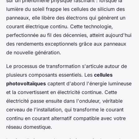
sur un phénomène physique fascinant : lorsque la
lumière du soleil frappe les cellules de silicium des
panneaux, elle libère des électrons qui génèrent un
courant électrique continu. Cette technologie,
perfectionnée au fil des décennies, atteint aujourd'hui
des rendements exceptionnels grâce aux panneaux
de nouvelle génération.
Le processus de transformation s'articule autour de
plusieurs composants essentiels. Les
cellules
photovoltaïques
captent d'abord l'énergie lumineuse
et la convertissent en électricité continue. Cette
électricité passe ensuite dans l'onduleur, véritable
cerveau de l'installation, qui transforme le courant
continu en courant alternatif compatible avec votre
réseau domestique.