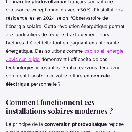
Le
marché photovoltaïque
français connaît une
croissance exceptionnelle avec +30% d'installations
résidentielles en 2024 selon l'Observatoire de
l'énergie solaire. Cette révolution énergétique permet
aux particuliers de réduire drastiquement leurs
factures d'électricité tout en gagnant en autonomie
énergétique. Des solutions comme
cap soleil energie
: avis sur le jdd
démontrent l'efficacité de ces
technologies innovantes. Souhaitez-vous découvrir
comment transformer votre toiture en
centrale
électrique
personnelle ?
Comment fonctionnent ces
installations solaires modernes ?
Le principe de la
conversion photovoltaïque
repose