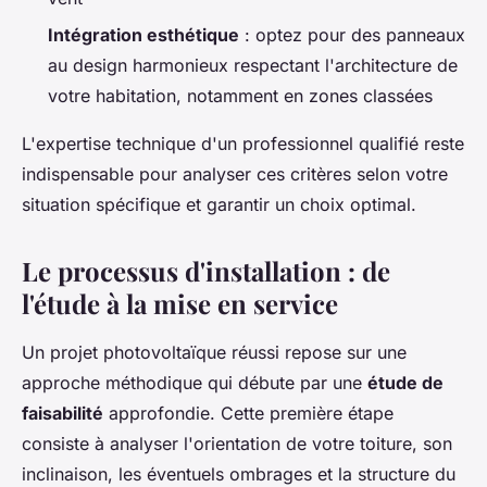
Intégration esthétique
: optez pour des panneaux
au design harmonieux respectant l'architecture de
votre habitation, notamment en zones classées
L'expertise technique d'un professionnel qualifié reste
indispensable pour analyser ces critères selon votre
situation spécifique et garantir un choix optimal.
Le processus d'installation : de
l'étude à la mise en service
Un projet photovoltaïque réussi repose sur une
approche méthodique qui débute par une
étude de
faisabilité
approfondie. Cette première étape
consiste à analyser l'orientation de votre toiture, son
inclinaison, les éventuels ombrages et la structure du