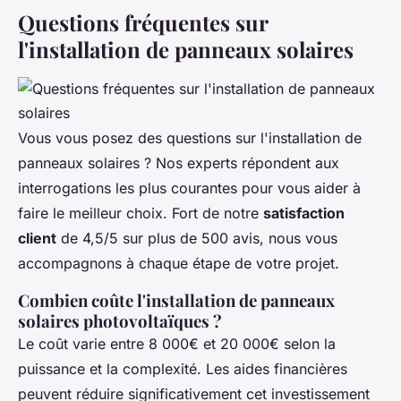
Questions fréquentes sur
l'installation de panneaux solaires
Vous vous posez des questions sur l'installation de
panneaux solaires ? Nos experts répondent aux
interrogations les plus courantes pour vous aider à
faire le meilleur choix. Fort de notre
satisfaction
client
de 4,5/5 sur plus de 500 avis, nous vous
accompagnons à chaque étape de votre projet.
Combien coûte l'installation de panneaux
solaires photovoltaïques ?
Le coût varie entre 8 000€ et 20 000€ selon la
puissance et la complexité. Les aides financières
peuvent réduire significativement cet investissement