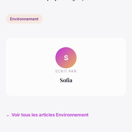
Environnement
S
ECRIT PAR
Sofia
← Voir tous les articles Environnement