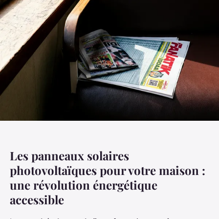
Les panneaux solaires
photovoltaïques pour votre maison :
une révolution énergétique
accessible