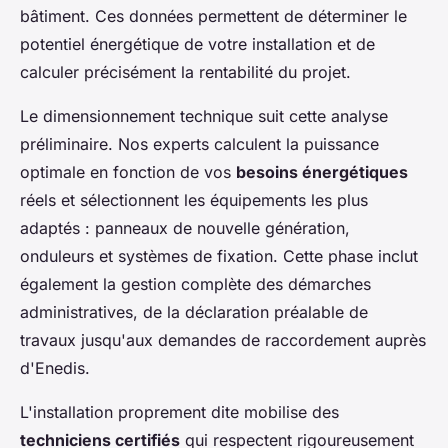
bâtiment. Ces données permettent de déterminer le
potentiel énergétique de votre installation et de
calculer précisément la rentabilité du projet.
Le dimensionnement technique suit cette analyse
préliminaire. Nos experts calculent la puissance
optimale en fonction de vos
besoins énergétiques
réels et sélectionnent les équipements les plus
adaptés : panneaux de nouvelle génération,
onduleurs et systèmes de fixation. Cette phase inclut
également la gestion complète des démarches
administratives, de la déclaration préalable de
travaux jusqu'aux demandes de raccordement auprès
d'Enedis.
L'installation proprement dite mobilise des
techniciens certifiés
qui respectent rigoureusement