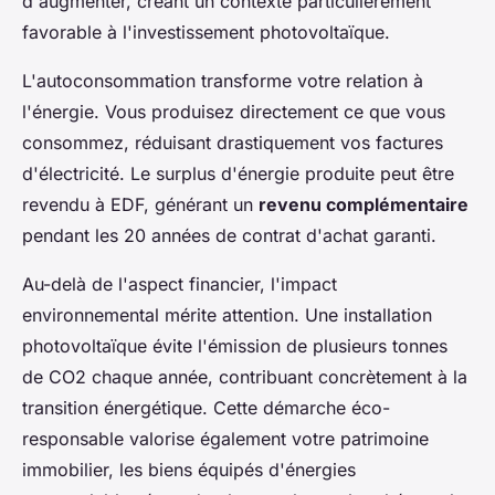
d'augmenter, créant un contexte particulièrement
favorable à l'investissement photovoltaïque.
L'autoconsommation transforme votre relation à
l'énergie. Vous produisez directement ce que vous
consommez, réduisant drastiquement vos factures
d'électricité. Le surplus d'énergie produite peut être
revendu à EDF, générant un
revenu complémentaire
pendant les 20 années de contrat d'achat garanti.
Au-delà de l'aspect financier, l'impact
environnemental mérite attention. Une installation
photovoltaïque évite l'émission de plusieurs tonnes
de CO2 chaque année, contribuant concrètement à la
transition énergétique. Cette démarche éco-
responsable valorise également votre patrimoine
immobilier, les biens équipés d'énergies