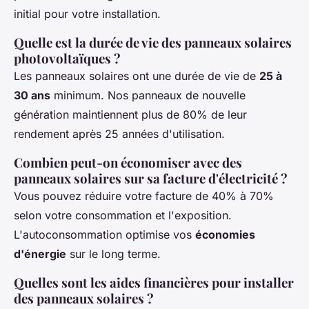
initial pour votre installation.
Quelle est la durée de vie des panneaux solaires
photovoltaïques ?
Les panneaux solaires ont une durée de vie de
25 à
30 ans
minimum. Nos panneaux de nouvelle
génération maintiennent plus de 80% de leur
rendement après 25 années d'utilisation.
Combien peut-on économiser avec des
panneaux solaires sur sa facture d'électricité ?
Vous pouvez réduire votre facture de 40% à 70%
selon votre consommation et l'exposition.
L'autoconsommation optimise vos
économies
d'énergie
sur le long terme.
Quelles sont les aides financières pour installer
des panneaux solaires ?