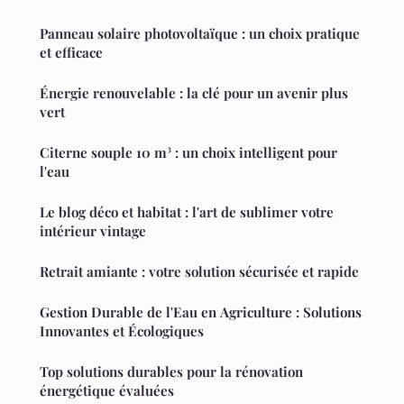
Panneau solaire photovoltaïque : un choix pratique
et efficace
Énergie renouvelable : la clé pour un avenir plus
vert
Citerne souple 10 m³ : un choix intelligent pour
l'eau
Le blog déco et habitat : l'art de sublimer votre
intérieur vintage
Retrait amiante : votre solution sécurisée et rapide
Gestion Durable de l'Eau en Agriculture : Solutions
Innovantes et Écologiques
Top solutions durables pour la rénovation
énergétique évaluées