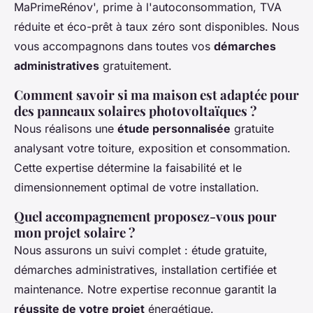
MaPrimeRénov', prime à l'autoconsommation, TVA
réduite et éco-prêt à taux zéro sont disponibles. Nous
vous accompagnons dans toutes vos
démarches
administratives
gratuitement.
Comment savoir si ma maison est adaptée pour
des panneaux solaires photovoltaïques ?
Nous réalisons une
étude personnalisée
gratuite
analysant votre toiture, exposition et consommation.
Cette expertise détermine la faisabilité et le
dimensionnement optimal de votre installation.
Quel accompagnement proposez-vous pour
mon projet solaire ?
Nous assurons un suivi complet : étude gratuite,
démarches administratives, installation certifiée et
maintenance. Notre expertise reconnue garantit la
réussite de votre projet
énergétique.