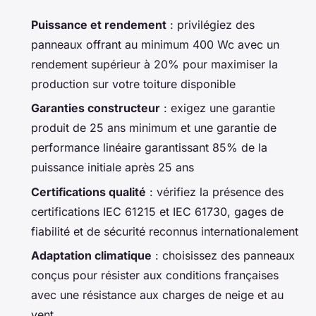
Puissance et rendement
: privilégiez des
panneaux offrant au minimum 400 Wc avec un
rendement supérieur à 20% pour maximiser la
production sur votre toiture disponible
Garanties constructeur
: exigez une garantie
produit de 25 ans minimum et une garantie de
performance linéaire garantissant 85% de la
puissance initiale après 25 ans
Certifications qualité
: vérifiez la présence des
certifications IEC 61215 et IEC 61730, gages de
fiabilité et de sécurité reconnus internationalement
Adaptation climatique
: choisissez des panneaux
conçus pour résister aux conditions françaises
avec une résistance aux charges de neige et au
vent