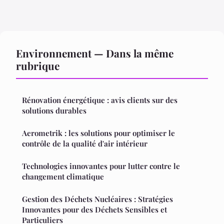
Environnement — Dans la même
rubrique
Rénovation énergétique : avis clients sur des
solutions durables
Aerometrik : les solutions pour optimiser le
contrôle de la qualité d'air intérieur
Technologies innovantes pour lutter contre le
changement climatique
Gestion des Déchets Nucléaires : Stratégies
Innovantes pour des Déchets Sensibles et
Particuliers