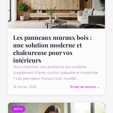
Les panneaux muraux bois :
une solution moderne et
chaleureuse pour vos
intérieurs
Vous cherchez une ambiance qui combine
supplément d'âme, confort palpable et modernité
? Les panneaux muraux bois modèle...
19 février 2026
10 min de lecture →
ACTU