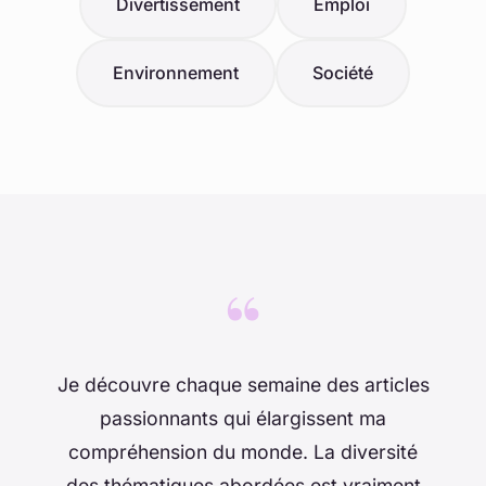
Divertissement
Emploi
Environnement
Société
“
Je découvre chaque semaine des articles
passionnants qui élargissent ma
compréhension du monde. La diversité
des thématiques abordées est vraiment