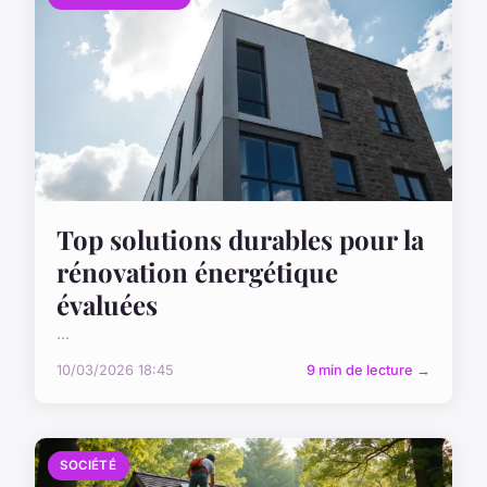
Top solutions durables pour la
rénovation énergétique
évaluées
...
10/03/2026 18:45
9 min de lecture →
SOCIÉTÉ