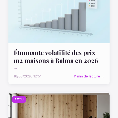
Étonnante volatilité des prix
m2 maisons à Balma en 2026
...
16/03/2026 12:51
11 min de lecture →
ACTU