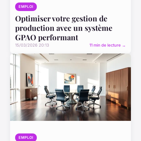
EMPLOI
Optimiser votre gestion de
production avec un système
GPAO performant
15/03/2026 20:13
11 min de lecture →
EMPLOI