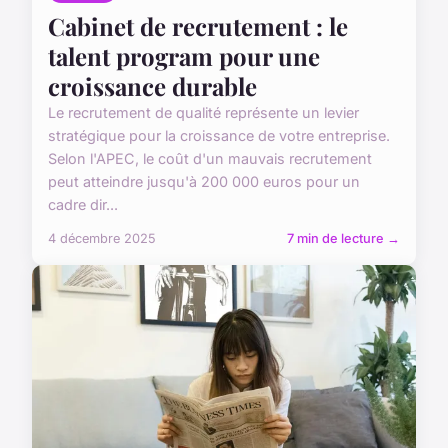
Cabinet de recrutement : le
talent program pour une
croissance durable
Le recrutement de qualité représente un levier
stratégique pour la croissance de votre entreprise.
Selon l'APEC, le coût d'un mauvais recrutement
peut atteindre jusqu'à 200 000 euros pour un
cadre dir...
4 décembre 2025
7 min de lecture →