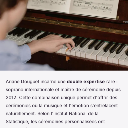
Ariane Douguet incarne une
double expertise
rare :
soprano internationale et maître de cérémonie depuis
2012. Cette combinaison unique permet d'offrir des
cérémonies où la musique et l'émotion s'entrelacent
naturellement. Selon l'Institut National de la
Statistique, les cérémonies personnalisées ont