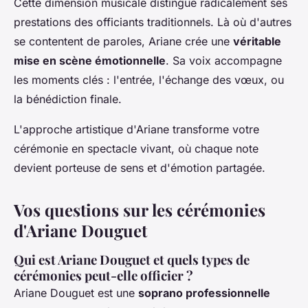
Cette dimension musicale distingue radicalement ses
prestations des officiants traditionnels. Là où d'autres
se contentent de paroles, Ariane crée une
véritable
mise en scène émotionnelle
. Sa voix accompagne
les moments clés : l'entrée, l'échange des vœux, ou
la bénédiction finale.
L'approche artistique d'Ariane transforme votre
cérémonie en spectacle vivant, où chaque note
devient porteuse de sens et d'émotion partagée.
Vos questions sur les cérémonies
d'Ariane Douguet
Qui est Ariane Douguet et quels types de
cérémonies peut-elle officier ?
Ariane Douguet est une
soprano professionnelle