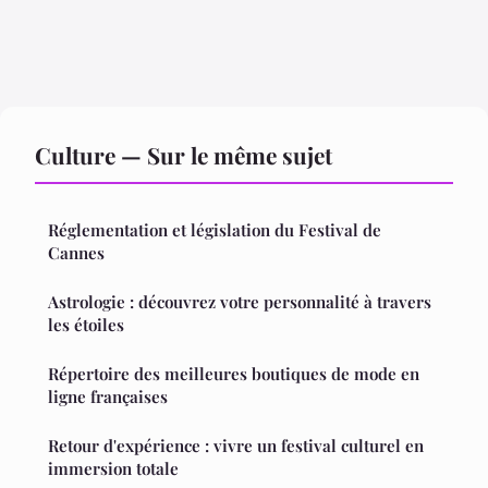
Culture — Sur le même sujet
Réglementation et législation du Festival de
Cannes
Astrologie : découvrez votre personnalité à travers
les étoiles
Répertoire des meilleures boutiques de mode en
ligne françaises
Retour d'expérience : vivre un festival culturel en
immersion totale