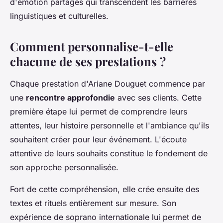
d'émotion partagés qui transcendent les barrières
linguistiques et culturelles.
Comment personnalise-t-elle
chacune de ses prestations ?
Chaque prestation d'Ariane Douguet commence par
une
rencontre approfondie
avec ses clients. Cette
première étape lui permet de comprendre leurs
attentes, leur histoire personnelle et l'ambiance qu'ils
souhaitent créer pour leur événement. L'écoute
attentive de leurs souhaits constitue le fondement de
son approche personnalisée.
Fort de cette compréhension, elle crée ensuite des
textes et rituels entièrement sur mesure. Son
expérience de soprano internationale lui permet de