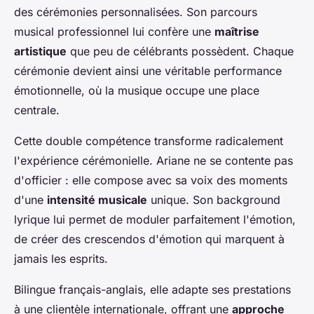
des cérémonies personnalisées. Son parcours
musical professionnel lui confère une
maîtrise
artistique
que peu de célébrants possèdent. Chaque
cérémonie devient ainsi une véritable performance
émotionnelle, où la musique occupe une place
centrale.
Cette double compétence transforme radicalement
l'expérience cérémonielle. Ariane ne se contente pas
d'officier : elle compose avec sa voix des moments
d'une
intensité musicale
unique. Son background
lyrique lui permet de moduler parfaitement l'émotion,
de créer des crescendos d'émotion qui marquent à
jamais les esprits.
Bilingue français-anglais, elle adapte ses prestations
à une clientèle internationale, offrant une
approche