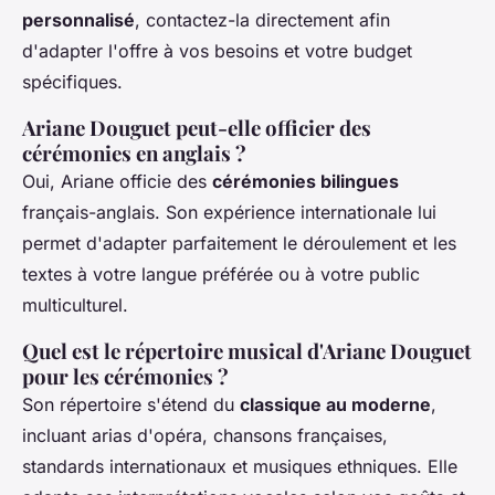
personnalisé
, contactez-la directement afin
d'adapter l'offre à vos besoins et votre budget
spécifiques.
Ariane Douguet peut-elle officier des
cérémonies en anglais ?
Oui, Ariane officie des
cérémonies bilingues
français-anglais. Son expérience internationale lui
permet d'adapter parfaitement le déroulement et les
textes à votre langue préférée ou à votre public
multiculturel.
Quel est le répertoire musical d'Ariane Douguet
pour les cérémonies ?
Son répertoire s'étend du
classique au moderne
,
incluant arias d'opéra, chansons françaises,
standards internationaux et musiques ethniques. Elle