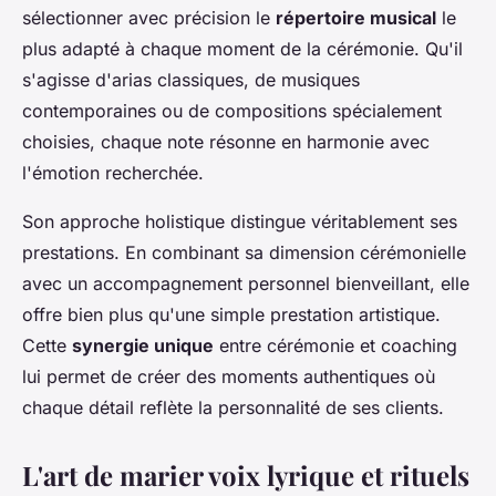
sélectionner avec précision le
répertoire musical
le
plus adapté à chaque moment de la cérémonie. Qu'il
s'agisse d'arias classiques, de musiques
contemporaines ou de compositions spécialement
choisies, chaque note résonne en harmonie avec
l'émotion recherchée.
Son approche holistique distingue véritablement ses
prestations. En combinant sa dimension cérémonielle
avec un accompagnement personnel bienveillant, elle
offre bien plus qu'une simple prestation artistique.
Cette
synergie unique
entre cérémonie et coaching
lui permet de créer des moments authentiques où
chaque détail reflète la personnalité de ses clients.
L'art de marier voix lyrique et rituels