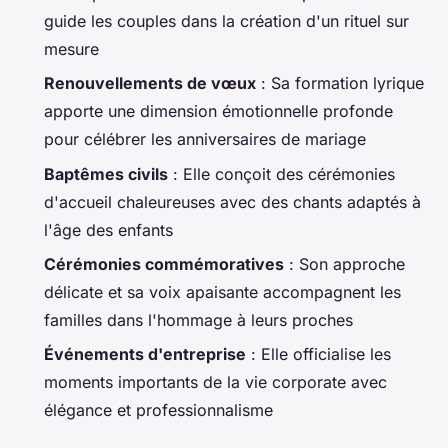
guide les couples dans la création d'un rituel sur
mesure
Renouvellements de vœux
: Sa formation lyrique
apporte une dimension émotionnelle profonde
pour célébrer les anniversaires de mariage
Baptêmes civils
: Elle conçoit des cérémonies
d'accueil chaleureuses avec des chants adaptés à
l'âge des enfants
Cérémonies commémoratives
: Son approche
délicate et sa voix apaisante accompagnent les
familles dans l'hommage à leurs proches
Événements d'entreprise
: Elle officialise les
moments importants de la vie corporate avec
élégance et professionnalisme