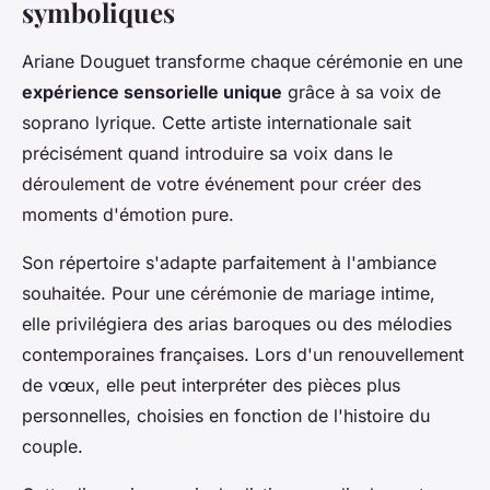
symboliques
Ariane Douguet transforme chaque cérémonie en une
expérience sensorielle unique
grâce à sa voix de
soprano lyrique. Cette artiste internationale sait
précisément quand introduire sa voix dans le
déroulement de votre événement pour créer des
moments d'émotion pure.
Son répertoire s'adapte parfaitement à l'ambiance
souhaitée. Pour une cérémonie de mariage intime,
elle privilégiera des arias baroques ou des mélodies
contemporaines françaises. Lors d'un renouvellement
de vœux, elle peut interpréter des pièces plus
personnelles, choisies en fonction de l'histoire du
couple.