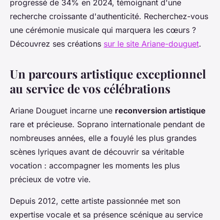
progressé de 34% en 2024, témoignant d'une
recherche croissante d'authenticité. Recherchez-vous
une cérémonie musicale qui marquera les cœurs ?
Découvrez ses créations
sur le site Ariane-douguet
.
Un parcours artistique exceptionnel
au service de vos célébrations
Ariane Douguet incarne une
reconversion artistique
rare et précieuse. Soprano internationale pendant de
nombreuses années, elle a fouylé les plus grandes
scènes lyriques avant de découvrir sa véritable
vocation : accompagner les moments les plus
précieux de votre vie.
Depuis 2012, cette artiste passionnée met son
expertise vocale et sa présence scénique au service