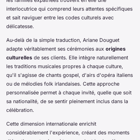
les familles expatriées trouvent en elle une
interlocutrice qui comprend leurs attentes spécifiques
et sait naviguer entre les codes culturels avec
délicatesse.
Au-delà de la simple traduction, Ariane Douguet
adapte véritablement ses cérémonies aux
origines
culturelles
de ses clients. Elle intègre naturellement
les traditions musicales propres à chaque culture,
qu'il s'agisse de chants gospel, d'airs d'opéra italiens
ou de mélodies folk irlandaises. Cette approche
personnalisée permet à chaque invité, quelle que soit
sa nationalité, de se sentir pleinement inclus dans la
célébration.
Cette dimension internationale enrichit
considérablement l'expérience, créant des moments