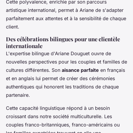
Cette polyvalence, enrichie par son parcours
artistique international, permet à Ariane de s'adapter
parfaitement aux attentes et à la sensibilité de chaque
client.
Des célébrations bilingues pour une clientèle
internationale
L'expertise bilingue d'Ariane Douguet ouvre de
nouvelles perspectives pour les couples et familles de
cultures différentes. Son
aisance parfaite
en français
et en anglais lui permet de créer des cérémonies
authentiques qui honorent les traditions de chaque
partenaire.
Cette capacité linguistique répond à un besoin
croissant dans notre société multiculturelle. Les
couples franco-britanniques, franco-américains ou