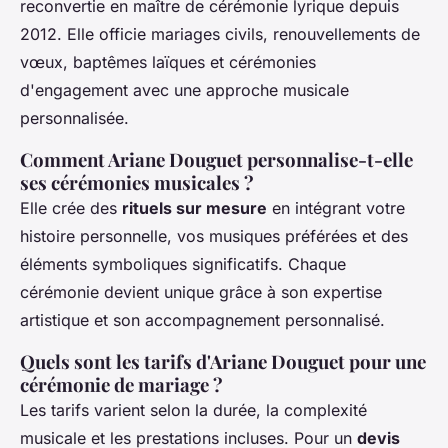
reconvertie en maître de cérémonie lyrique depuis
2012. Elle officie mariages civils, renouvellements de
vœux, baptêmes laïques et cérémonies
d'engagement avec une approche musicale
personnalisée.
Comment Ariane Douguet personnalise-t-elle
ses cérémonies musicales ?
Elle crée des
rituels sur mesure
en intégrant votre
histoire personnelle, vos musiques préférées et des
éléments symboliques significatifs. Chaque
cérémonie devient unique grâce à son expertise
artistique et son accompagnement personnalisé.
Quels sont les tarifs d'Ariane Douguet pour une
cérémonie de mariage ?
Les tarifs varient selon la durée, la complexité
musicale et les prestations incluses. Pour un
devis