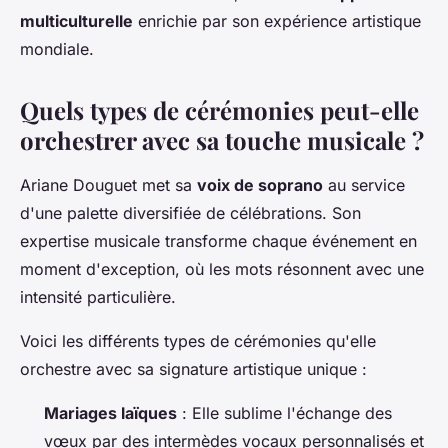
multiculturelle
enrichie par son expérience artistique
mondiale.
Quels types de cérémonies peut-elle
orchestrer avec sa touche musicale ?
Ariane Douguet met sa
voix de soprano
au service
d'une palette diversifiée de célébrations. Son
expertise musicale transforme chaque événement en
moment d'exception, où les mots résonnent avec une
intensité particulière.
Voici les différents types de cérémonies qu'elle
orchestre avec sa signature artistique unique :
Mariages laïques
: Elle sublime l'échange des
vœux par des intermèdes vocaux personnalisés et